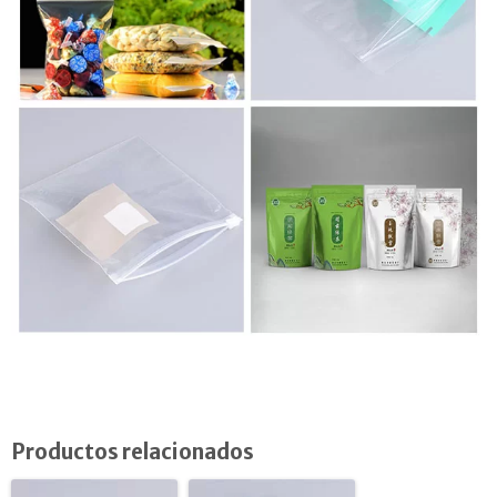
Productos relacionados