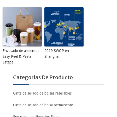
Envasado de alimentos
2019 SWOP en
Easy Peel & Paste
Shanghai
Estape
Categorías De Producto
Cinta de sellado de bolsas resellables
Cinta de sellado de bolsa permanente
Envasado de alimentos Estape