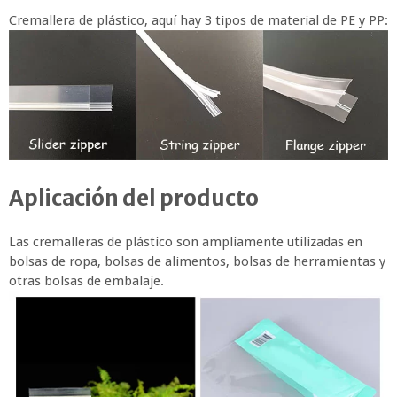
Cremallera de plástico, aquí hay 3 tipos de material de PE y PP:
Aplicación del producto
Las cremalleras de plástico son ampliamente utilizadas en
bolsas de ropa, bolsas de alimentos, bolsas de herramientas y
otras bolsas de embalaje.