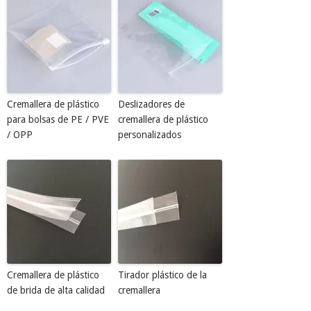
Cremallera de plástico
Deslizadores de
para bolsas de PE / PVE
cremallera de plástico
/ OPP
personalizados
Cremallera de plástico
Tirador plástico de la
de brida de alta calidad
cremallera