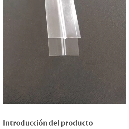
Introducción del producto