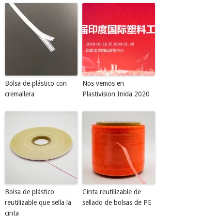
Bolsa de plástico con
Nos vemos en
cremallera
Plastivision Inida 2020
Bolsa de plástico
Cinta reutilizable de
reutilizable que sella la
sellado de bolsas de PE
cinta