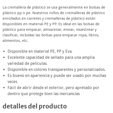
La cremallera de plástico se usa generalmente en bolsas de
plástico pp o pe. Nuestros rollos de cremalleras de plástico
enrollados en carretes y cremalleras de plástico están
disponibles en material PE y PP. Es ideal en las bolsas de
plástico para empacar, almacenar, enviar, muestrear y
clasificar, incluidas las bolsas para empacar ropa, libros,
alimentos, etc.
Disponible en material PE, PP y Eva.
Excelente capacidad de sellado para una amplia
variedad de películas.
Disponible en colores transparentes y personalizados.
Es bueno en apariencia y puede ser usado por muchas
veces
Fácil de abrir desde el exterior, pero apretado por
dentro que protege bien las mercancías
detalles del producto