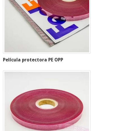
Película protectora PE OPP