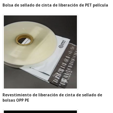
Bolsa de sellado de cinta de liberación de PET película
Revestimiento de liberación de cinta de sellado de
bolsas OPP PE