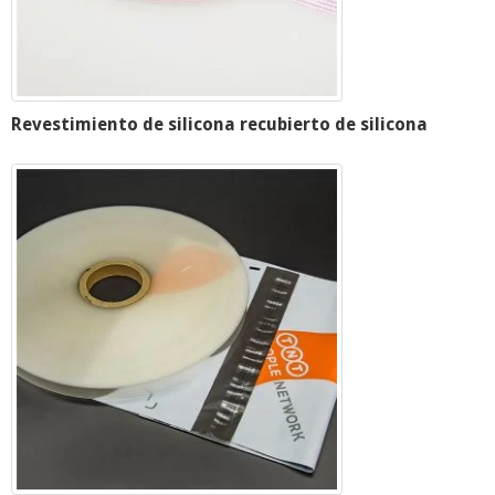
Revestimiento de silicona recubierto de silicona