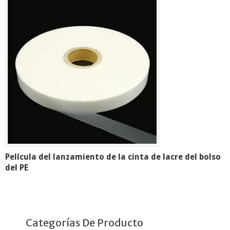
Película del lanzamiento de la cinta de lacre del bolso
del PE
Categorías De Producto