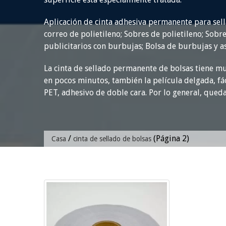
Aplicación de cinta adhesiva permanente para sell
correo de polietileno; Sobres de polietileno; Sobr
publicitarios con burbujas; Bolsa de burbujas y a
La cinta de sellado permanente de bolsas tiene mu
en pocos minutos, también la película delgada, fác
PET, adhesivo de doble cara. Por lo general, queda 
/
(
Página
2)
Casa
cinta de sellado de bolsas