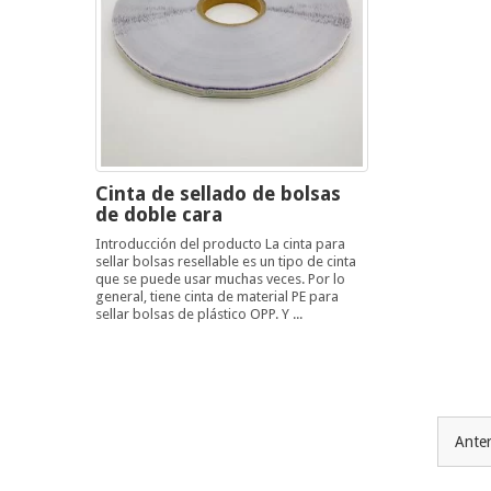
Cinta de sellado de bolsas
de doble cara
Introducción del producto La cinta para
sellar bolsas resellable es un tipo de cinta
que se puede usar muchas veces. Por lo
general, tiene cinta de material PE para
sellar bolsas de plástico OPP. Y ...
Anter
Navegación