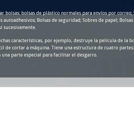
ar bolsas: bolsas de plástico normales para envíos por correo;
es autoadhesivos; Bolsas de seguridad; Sobres de papel; Bolsas
sí sucesivamente.
chas características, por ejemplo, destruye la película de la 
il de cortar a máquina. Tiene una estructura de cuatro partes:
una parte especial para facilitar el desgarro.