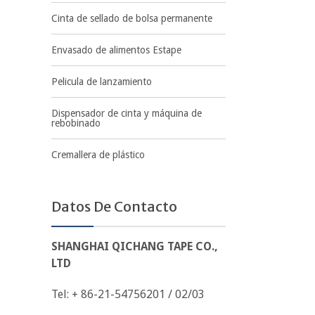
Cinta de sellado de bolsa permanente
Envasado de alimentos Estape
Pelicula de lanzamiento
Dispensador de cinta y máquina de
rebobinado
Cremallera de plástico
Datos De Contacto
SHANGHAI QICHANG TAPE CO.,
LTD
Tel: + 86-21-54756201 / 02/03