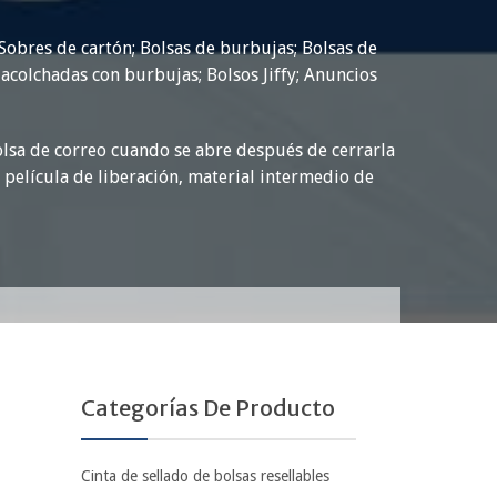
 Sobres de cartón; Bolsas de burbujas; Bolsas de
 acolchadas con burbujas; Bolsos Jiffy; Anuncios
bolsa de correo cuando se abre después de cerrarla
 película de liberación, material intermedio de
Categorías De Producto
Cinta de sellado de bolsas resellables